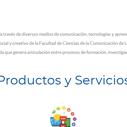
 través de diversos medios de comunicación, tecnologías y aprendi
ial y creativo de la Facultad de Ciencias de la Comunicación 
 que genera articulación entre procesos de formación, investigaci
Productos y Servicio