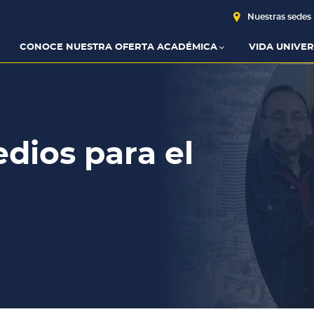
Nuestras sedes
CONOCE NUESTRA OFERTA ACADÉMICA
VIDA UNIVER
dios para el