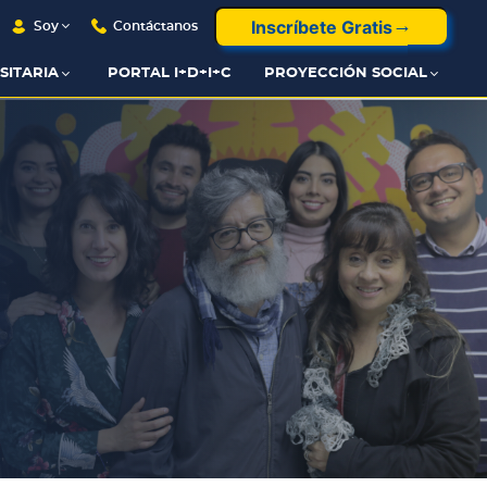
Inscríbete Gratis
Soy
Contáctanos
SITARIA
PORTAL I+D+I+C
PROYECCIÓN SOCIAL