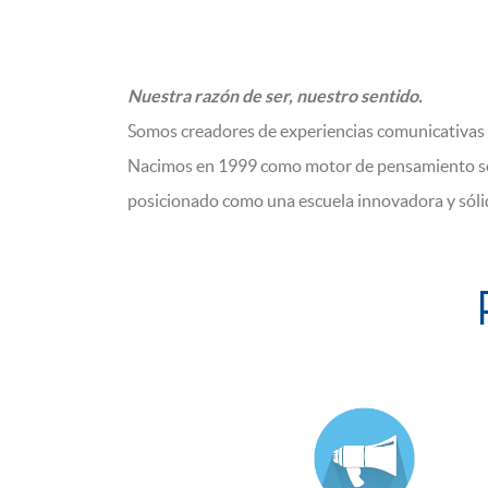
Nuestra razón de ser, nuestro sentido.
Somos creadores de experiencias comunicativas a
Nacimos en 1999 como motor de pensamiento soc
posicionado como una escuela innovadora y sólida