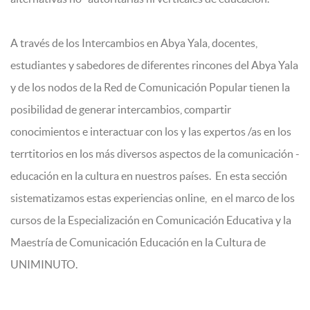
A través de los Intercambios en Abya Yala, docentes,
estudiantes y sabedores de diferentes rincones del Abya Yala
y de los nodos de la Red de Comunicación Popular tienen la
posibilidad de generar intercambios, compartir
conocimientos e interactuar con los y las expertos /as en los
terrtitorios en los más diversos aspectos de la comunicación -
educación en la cultura en nuestros países. En esta sección
sistematizamos estas experiencias online, en el marco de los
cursos de la Especialización en Comunicación Educativa y la
Maestría de Comunicación Educación en la Cultura de
UNIMINUTO.