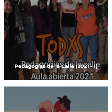
Pedagogías de la Calle (2021 - I)