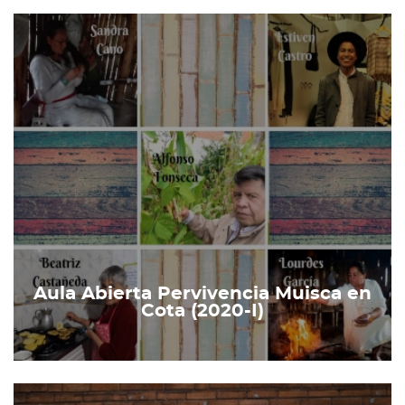
Aula Abierta Pervivencia Muisca en
Cota (2020-I)