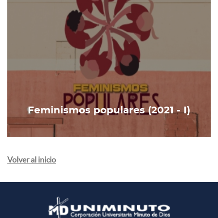
Feminismos populares (2021 - I)
Volver al inicio