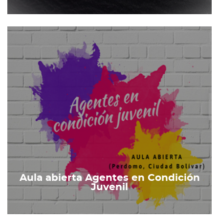
Aula abierta Agentes en Condición
Juvenil