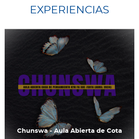
EXPERIENCIAS
Chunswa - Aula Abierta de Cota