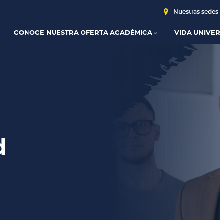
Nuestras sedes
CONOCE NUESTRA OFERTA ACADÉMICA
VIDA UNIVER
d