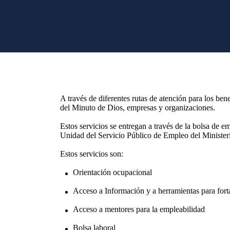
A través de diferentes rutas de atención para los ben
del Minuto de Dios, empresas y organizaciones.
Estos servicios se entregan a través de la bolsa d
Unidad del Servicio Público de Empleo del Ministeri
Estos servicios son:
Orientación ocupacional
Acceso a Información y a herramientas para fortal
Acceso a mentores para la empleabilidad
Bolsa laboral