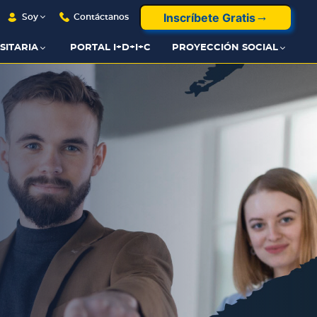
Inscríbete Gratis
Soy
Contáctanos
SITARIA
PORTAL I+D+I+C
PROYECCIÓN SOCIAL