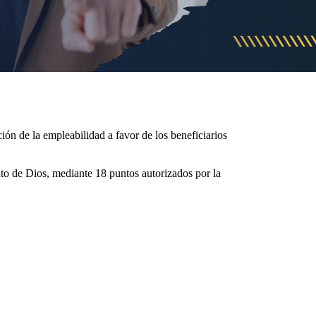
ción de la empleabilidad a favor de los beneficiarios
o de Dios, mediante 18 puntos autorizados por la