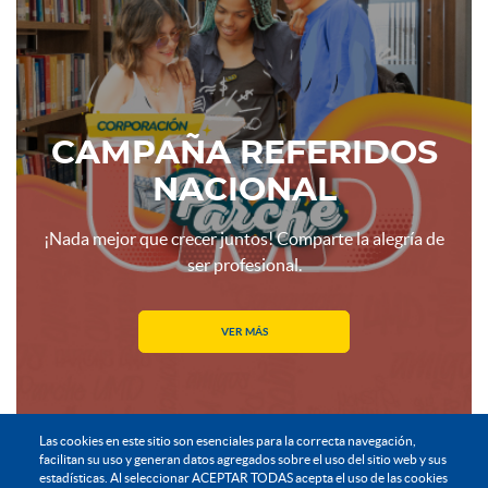
CAMPAÑA REFERIDOS
NACIONAL
¡Nada mejor que crecer juntos! Comparte la alegría de
ser profesional.
VER MÁS
Las cookies en este sitio son esenciales para la correcta navegación,
facilitan su uso y generan datos agregados sobre el uso del sitio web y sus
estadísticas. Al seleccionar ACEPTAR TODAS acepta el uso de las cookies