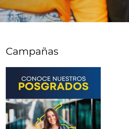
Campañas