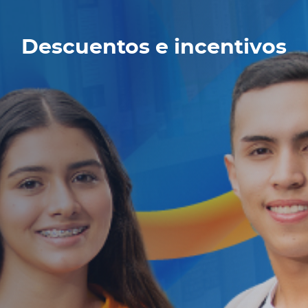
Descuentos e incentivos