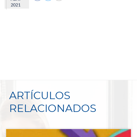
2021
ARTÍCULOS
RELACIONADOS