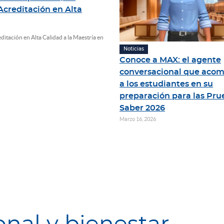
 Acreditación en Alta
ditación en Alta Calidad a la Maestría en
Noticias
Conoce a MAX: el agente
conversacional que aco
a los estudiantes en su
preparación para las Pru
Saber 2026
Marzo 16, 2026