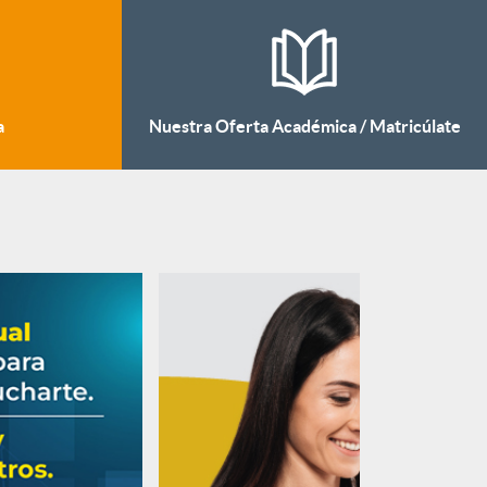
a
Nuestra Oferta Académica / Matricúlate