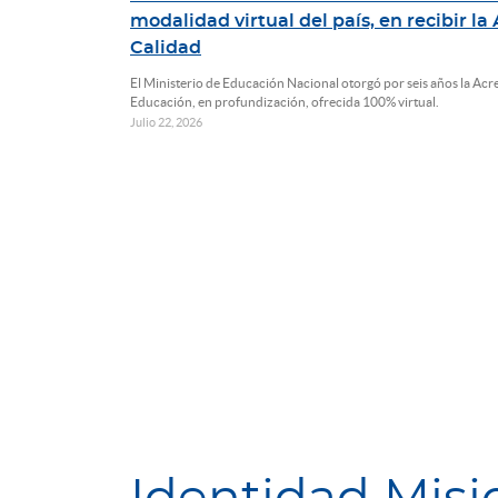
modalidad virtual del país, en recibir la
Calidad
El Ministerio de Educación Nacional otorgó por seis años la Acre
Educación, en profundización, ofrecida 100% virtual.
Julio 22, 2026