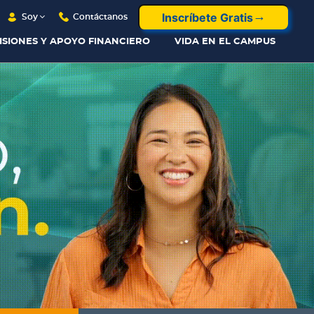
Inscríbete Gratis
Soy
Contáctanos
ISIONES Y APOYO FINANCIERO
VIDA EN EL CAMPUS