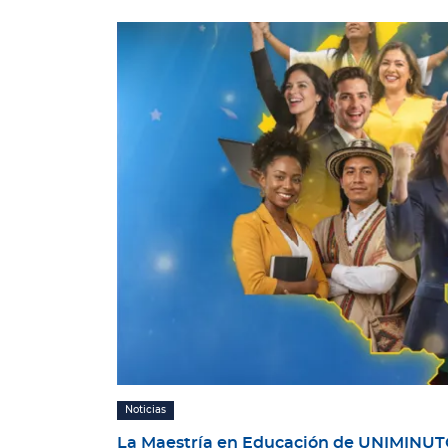
Noticias
La Maestría en Educación de UNIMINUTO