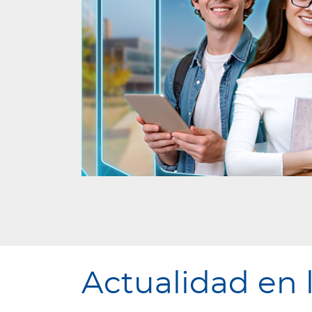
Actualidad en 