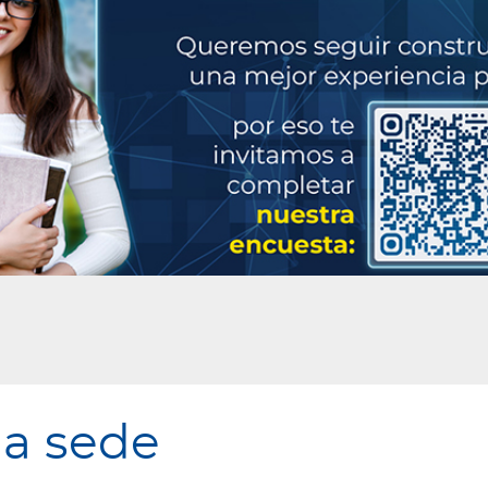
la sede