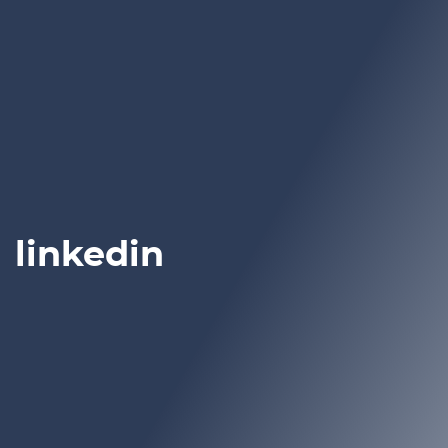
linkedin