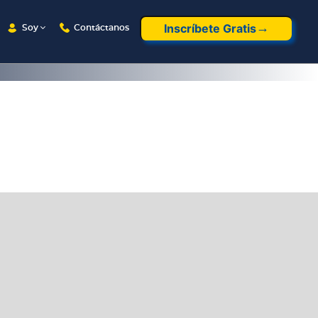
Inscríbete Gratis
Soy
Contáctanos