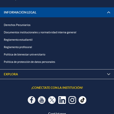
INFORMACIÓN LEGAL
Derechos Pecuniarios
Documentos institucionales y normatividad interna general
Reglamento estudiantil
Reglamento profesoral
Política de bienestar universitario
Política de protección de datos personales
EXPLORA

¡CONÉCTATE CON LA INSTITUCIÓN!
Contáctanos