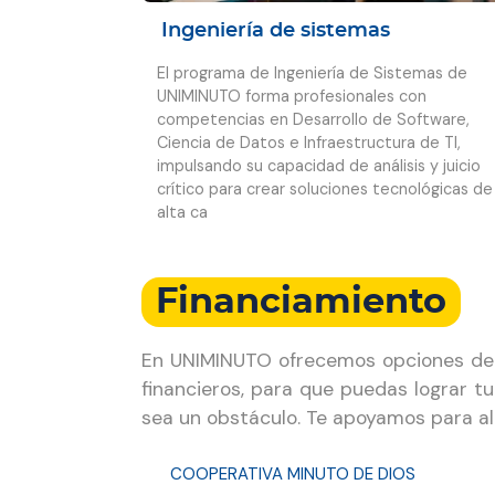
Ingeniería de sistemas
El programa de Ingeniería de Sistemas de
UNIMINUTO forma profesionales con
competencias en Desarrollo de Software,
Ciencia de Datos e Infraestructura de TI,
impulsando su capacidad de análisis y juicio
crítico para crear soluciones tecnológicas de
alta ca
Financiamiento
En UNIMINUTO ofrecemos opciones de f
financieros, para que puedas lograr t
sea un obstáculo. Te apoyamos para al
COOPERATIVA MINUTO DE DIOS