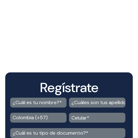
Regístrate