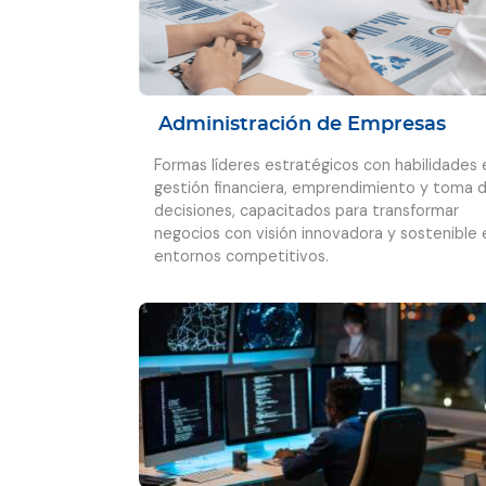
Administración de Empresas
Formas líderes estratégicos con habilidades 
gestión financiera, emprendimiento y toma 
decisiones, capacitados para transformar
negocios con visión innovadora y sostenible 
entornos competitivos.