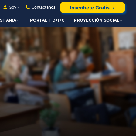
Inscríbete Gratis
Soy
Contáctanos
SITARIA
PORTAL I+D+I+C
PROYECCIÓN SOCIAL