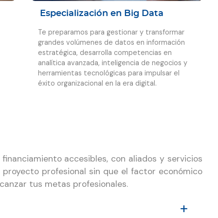
Especialización en Big Data
Te preparamos para gestionar y transformar
grandes volúmenes de datos en información
estratégica, desarrolla competencias en
analítica avanzada, inteligencia de negocios y
herramientas tecnológicas para impulsar el
éxito organizacional en la era digital.
inanciamiento accesibles, con aliados y servicios
u proyecto profesional sin que el factor económico
canzar tus metas profesionales.