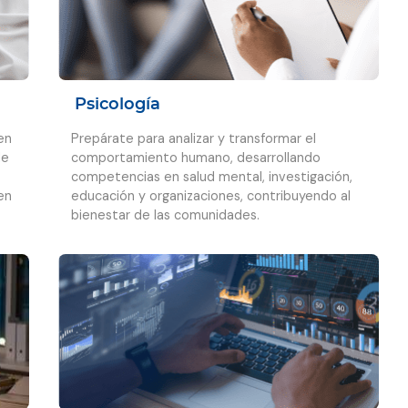
Psicología
en
Prepárate para analizar y transformar el
de
comportamiento humano, desarrollando
competencias en salud mental, investigación,
en
educación y organizaciones, contribuyendo al
bienestar de las comunidades.