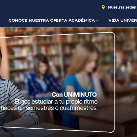
Nuestras sedes
CONOCE NUESTRA OFERTA ACADÉMICA
VIDA UNIVER