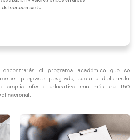
s del conocimiento.
 encontrarás el programa académico que se
metas: pregrado, posgrado, curso o diplomado.
a amplia oferta educativa con más de
150
el nacional.