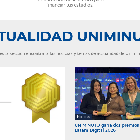
financiar tus estudios.
TUALIDAD UNIMIN
esta sección encontrará las noticias y temas de actualidad de Unimi
Noticias
UNIMINUTO gana dos premios
Latam Digital 2026