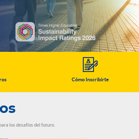
ros
Cómo Inscribirte
os
ra los desafíos del futuro.