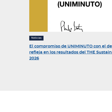
Noticias
El compromiso de UNIMINUTO con el desa
refleja en los resultados del THE Sustai
2026