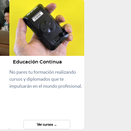
Educación Continua
No pares tu formación realizando
cursos y diplomados que te
impulsarán en el mundo profesional.
Ver cursos