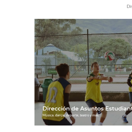
Di
Dirección de Asuntos Estudiant
Música, danza, deporte, teatro y más.