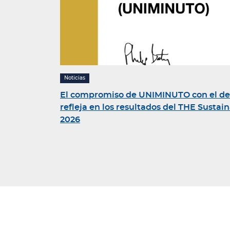
Noticias
El compromiso de UNIMINUTO con el desa
refleja en los resultados del THE Sustai
2026