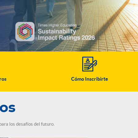
ros
Cómo Inscribirte
os
ra los desafíos del futuro.