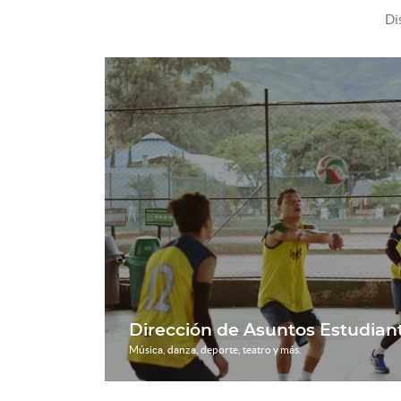
Di
Dirección de Asuntos Estudiant
Música, danza, deporte, teatro y más.