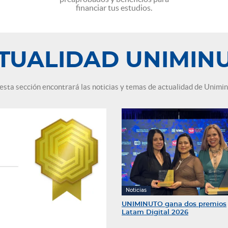
financiar tus estudios.
TUALIDAD UNIMIN
esta sección encontrará las noticias y temas de actualidad de Unimi
Noticias
UNIMINUTO gana dos premios
Latam Digital 2026