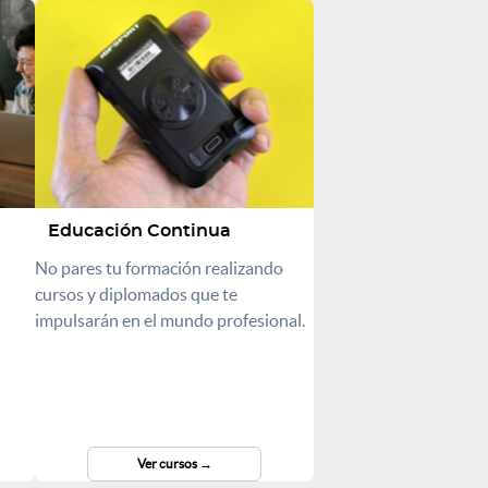
Educación Continua
No pares tu formación realizando
cursos y diplomados que te
impulsarán en el mundo profesional.
Ver cursos